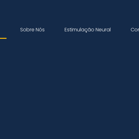
o
Sobre Nós
Estimulação Neural
Co