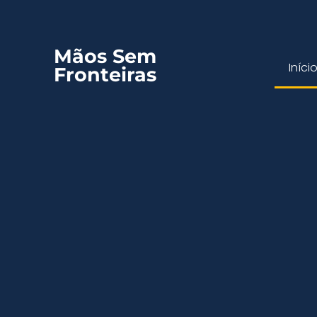
Mãos Sem
Iníci
Fronteiras