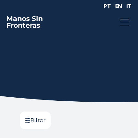
PT
EN
IT
Manos Sin
Fronteras
Filtrar