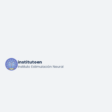
institutoen
Instituto Estimulación Neural